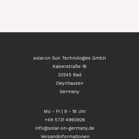
solar.on Sun Technologies GmbH
Kaiserstraße 18
32545 Bad
Oeynhausen
Germany
Mo - Fr | 9 - 18 Uhr
+49 5731 4960926
info@solar-on-germany.de
Versandinformationen