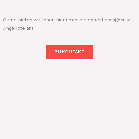
Gerne bieten wir Ihnen hier umfassende und passgenaue
Angebote an!
ZU KONTAKT