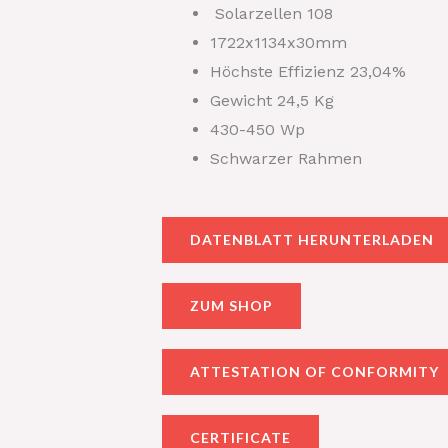
Solarzellen 108
1722x1134x30mm
Höchste Effizienz 23,04%
Gewicht 24,5 Kg
430-450 Wp
Schwarzer Rahmen
DATENBLATT HERUNTERLADEN
ZUM SHOP
ATTESTATION OF CONFORMITY
CERTIFICATE