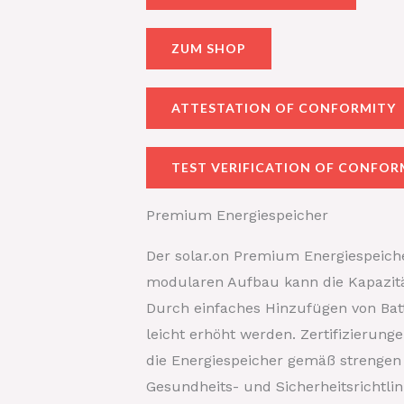
ZUM SHOP
ATTESTATION OF CONFORMITY
TEST VERIFICATION OF CONFOR
Premium Energiespeicher
Der solar.on Premium Energiespeich
modularen Aufbau kann die Kapazitä
Durch einfaches Hinzufügen von Bat
leicht erhöht werden. Zertifizierung
die Energiespeicher gemäß strengen
Gesundheits- und Sicherheitsrichtlin