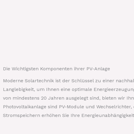
Die Wichtigsten Komponenten ihrer PV-Anlage
Moderne Solartechnik ist der Schlüssel zu einer nachhal
Langlebigkeit, um Ihnen eine optimale Energieerzeugu
von mindestens 20 Jahren ausgelegt sind, bieten wir Ih
Photovoltaikanlage sind PV-Module und Wechselrichter
Stromspeichern erhöhen Sie Ihre Energieunabhängigkei