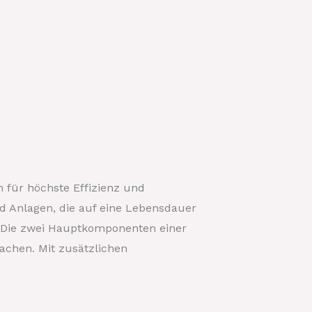
n für höchste Effizienz und
d Anlagen, die auf eine Lebensdauer
e. Die zwei Hauptkomponenten einer
chen. Mit zusätzlichen