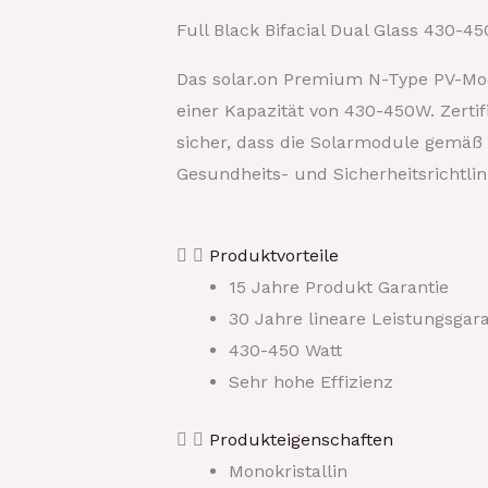
Full Black Bifacial Dual Glass 430-4
Das solar.on Premium N-Type PV-Modu
einer Kapazität von 430-450W. Zerti
sicher, dass die Solarmodule gemäß 
Gesundheits- und Sicherheitsrichtlin
Produktvorteile
15 Jahre Produkt Garantie
30 Jahre lineare Leistungsgara
430-450 Watt
Sehr hohe Effizienz
Produkteigenschaften
Monokristallin