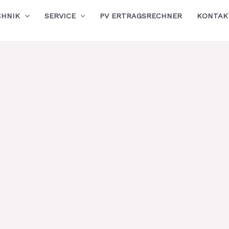
CHNIK
SERVICE
PV ERTRAGSRECHNER
KONTAK