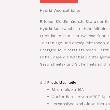
Hybrid Wechselrichter
Erleben Sie die nächste Stufe der 
Hybrid Solarwechselrichter. Mit ein
Funktionen ist dieser Wechselrichter
Solaranlage und ermöglicht Ihnen, d
Energiequelle herauszuholen. Zertif
sicher, dass die Wechselrichter gem
Gesundheits- und Sicherheitsrichtlin
Produktvorteile
Strom bis zu 16A
Großer Bereich von MPPT-Sp
Fernanalyse und Aktualisierun